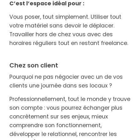
C’est l’espace idéal pour :
Vous poser, tout simplement. Utiliser tout
votre matériel sans devoir le déplacer.
Travailler hors de chez vous avec des
horaires réguliers tout en restant freelance.
Chez son client
Pourquoi ne pas négocier avec un de vos
clients une journée dans ses locaux ?
Professionnellement, tout le monde y trouve
son compte : vous pourrez échanger plus
concrètement sur ses enjeux, mieux
comprendre son fonctionnement,
développer le relationnel, rencontrer les