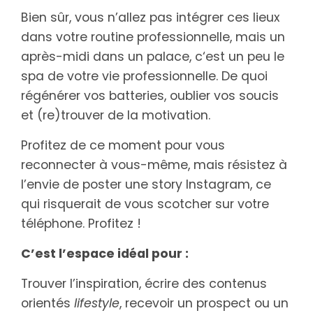
Bien sûr, vous n’allez pas intégrer ces lieux
dans votre routine professionnelle, mais un
après-midi dans un palace, c‘est un peu le
spa de votre vie professionnelle. De quoi
régénérer vos batteries, oublier vos soucis
et (re)trouver de la motivation.
Profitez de ce moment pour vous
reconnecter à vous-même, mais résistez à
l’envie de poster une story Instagram, ce
qui risquerait de vous scotcher sur votre
téléphone. Profitez !
C’est l’espace idéal pour :
Trouver l’inspiration, écrire des contenus
orientés
lifestyle
, recevoir un prospect ou un