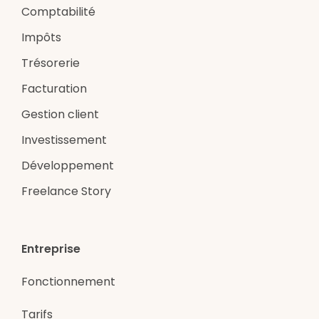
Comptabilité
Impôts
Trésorerie
Facturation
Gestion client
Investissement
Développement
Freelance Story
Entreprise
Fonctionnement
Tarifs