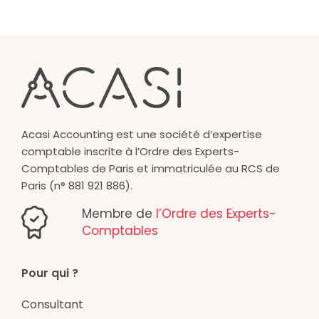
Acasi Accounting est une société d’expertise
comptable inscrite à l’Ordre des Experts-
Comptables de Paris et immatriculée au RCS de
Paris (n° 881 921 886).
Membre de
l’Ordre des Experts-
Comptables
Pour qui ?
Consultant