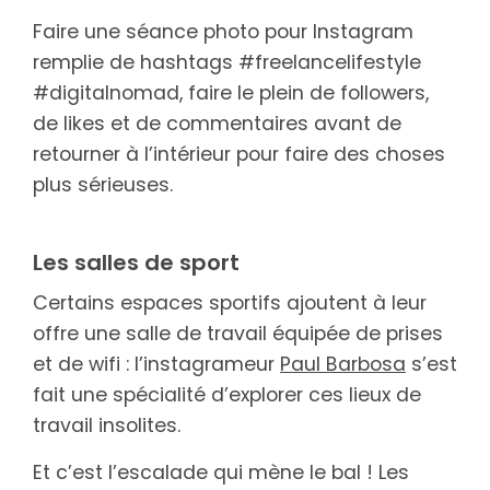
Faire une séance photo pour Instagram
remplie de hashtags #freelancelifestyle
#digitalnomad, faire le plein de followers,
de likes et de commentaires avant de
retourner à l’intérieur pour faire des choses
plus sérieuses.
Les salles de sport
Certains espaces sportifs ajoutent à leur
offre une salle de travail équipée de prises
et de wifi : l’instagrameur
Paul Barbosa
s’est
fait une spécialité d’explorer ces lieux de
travail insolites.
Et c’est l’escalade qui mène le bal ! Les