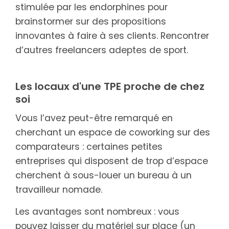
stimulée par les endorphines pour
brainstormer sur des propositions
innovantes à faire à ses clients. Rencontrer
d’autres freelancers adeptes de sport.
Les locaux d'une TPE proche de chez
soi
Vous l’avez peut-être remarqué en
cherchant un espace de coworking sur des
comparateurs : certaines petites
entreprises qui disposent de trop d’espace
cherchent à sous-louer un bureau à un
travailleur nomade.
Les avantages sont nombreux : vous
pouvez laisser du matériel sur place (un