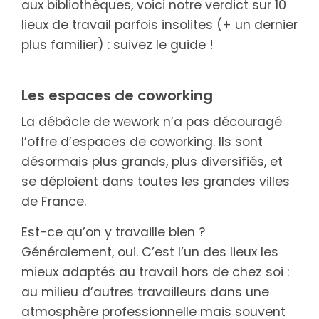
aux bibliothèques, voici notre verdict sur 10
lieux de travail parfois insolites (+ un dernier
plus familier) : suivez le guide !
Les espaces de coworking
La
débâcle de wework
n’a pas découragé
l’offre d’espaces de coworking. Ils sont
désormais plus grands, plus diversifiés, et
se déploient dans toutes les grandes villes
de France.
Est-ce qu’on y travaille bien ?
Généralement, oui. C’est l’un des lieux les
mieux adaptés au travail hors de chez soi :
au milieu d’autres travailleurs dans une
atmosphère professionnelle mais souvent