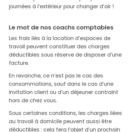
journées à l’extérieur pour changer d’air !
Le mot de nos coachs comptables
Les frais liés à la location d’espaces de
travail peuvent constituer des charges
déductibles sous réserve de disposer d’une
facture.
En revanche, ce n’est pas le cas des
consommations, sauf dans le cas d’une
invitation client ou d’un déjeuner contraint
hors de chez vous.
Sous certaines conditions, les charges liées
au travail à domicile peuvent aussi être
déductibles : cela fera l’objet d’un prochain