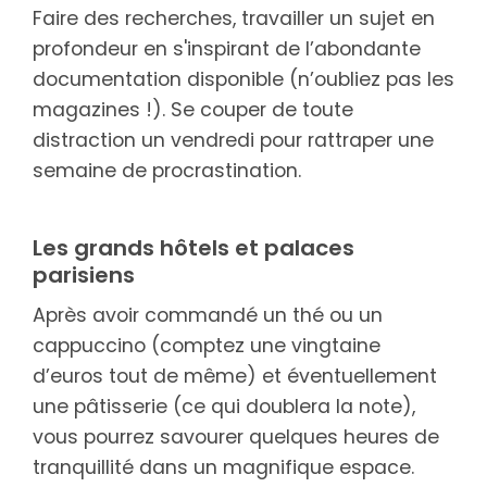
Faire des recherches, travailler un sujet en
profondeur en s'inspirant de l’abondante
documentation disponible (n’oubliez pas les
magazines !). Se couper de toute
distraction un vendredi pour rattraper une
semaine de procrastination.
Les grands hôtels et palaces
parisiens
Après avoir commandé un thé ou un
cappuccino (comptez une vingtaine
d’euros tout de même) et éventuellement
une pâtisserie (ce qui doublera la note),
vous pourrez savourer quelques heures de
tranquillité dans un magnifique espace.