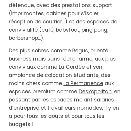
détendue, avec des prestations support
(imprimantes, cabines pour s’isoler,
réception de courrier…) et des espaces de
convivialité (café, babyfoot, ping pong,
barbershop...).
Des plus sobres comme
Regus
, orienté
business mais sans réel charme, aux plus
conviviaux comme
La Cordée
et son
ambiance de colocation étudiante, des
moins chers comme
La Permanence
aux
espaces premium comme
Deskopolitan
, en
passant par les espaces mêlant salariés
d’entreprise et travailleurs nomades, il y en
a pour tous les goûts et pour tous les
budgets !