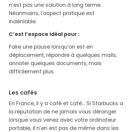
n’est pas une solution à long terme.
Néanmoins, l’aspect pratique est
indéniable.
C’est l’espace idéal pour :
Faire une pause lorsqu’on est en
déplacement, répondre à quelques mails,
annoter quelques documents, mais
difficilement plus.
Les cafés
En France, il y a café et café… Si Starbucks a
la réputation de ne jamais vous déranger
lorsque vous venez avec votre ordinateur
portable, il n’en est pas de même dans les