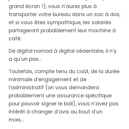
grand écran !), vous n’aurez plus à
transporter votre bureau dans un sac à dos,
et si vous êtes sympathique, les salariés
partageront probablement leur machine à
café.
De digital nomad à digital sédentaire, il n’y
a qu’un pas…
Toutefois, compte tenu du coût, de la durée
minimale d’engagement et de
l’administratif (on vous demandera
probablement une assurance spécifique
pour pouvoir signer le bail), vous n’avez pas
intérêt à changer d’avis au bout d’un
mois…