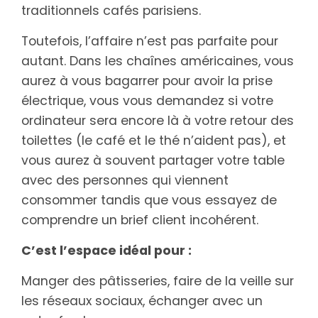
traditionnels cafés parisiens.
Toutefois, l’affaire n’est pas parfaite pour
autant. Dans les chaînes américaines, vous
aurez à vous bagarrer pour avoir la prise
électrique, vous vous demandez si votre
ordinateur sera encore là à votre retour des
toilettes (le café et le thé n’aident pas), et
vous aurez à souvent partager votre table
avec des personnes qui viennent
consommer tandis que vous essayez de
comprendre un brief client incohérent.
C’est l’espace idéal pour :
Manger des pâtisseries, faire de la veille sur
les réseaux sociaux, échanger avec un