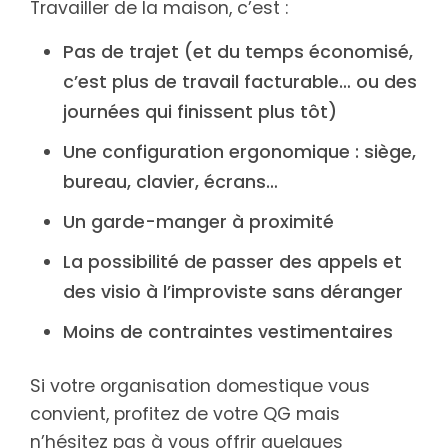
Travailler de la maison, c’est :
Pas de trajet (et du temps économisé,
c’est plus de travail facturable… ou des
journées qui finissent plus tôt)
Une configuration ergonomique : siège,
bureau, clavier, écrans…
Un garde-manger à proximité
La possibilité de passer des appels et
des visio à l’improviste sans déranger
Moins de contraintes vestimentaires
Si votre organisation domestique vous
convient, profitez de votre QG mais
n’hésitez pas à vous offrir quelques