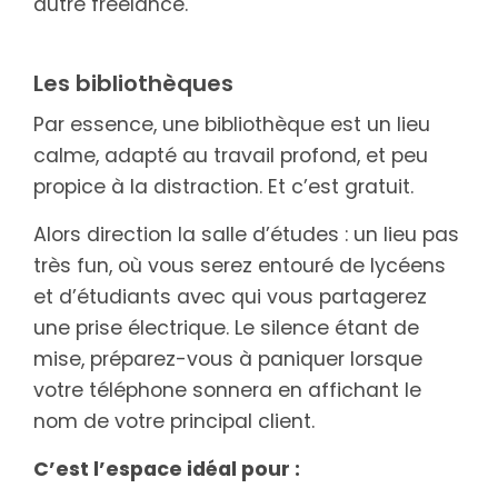
autre freelance.
Les bibliothèques
Par essence, une bibliothèque est un lieu
calme, adapté au travail profond, et peu
propice à la distraction. Et c’est gratuit.
Alors direction la salle d’études : un lieu pas
très fun, où vous serez entouré de lycéens
et d’étudiants avec qui vous partagerez
une prise électrique. Le silence étant de
mise, préparez-vous à paniquer lorsque
votre téléphone sonnera en affichant le
nom de votre principal client.
C’est l’espace idéal pour :