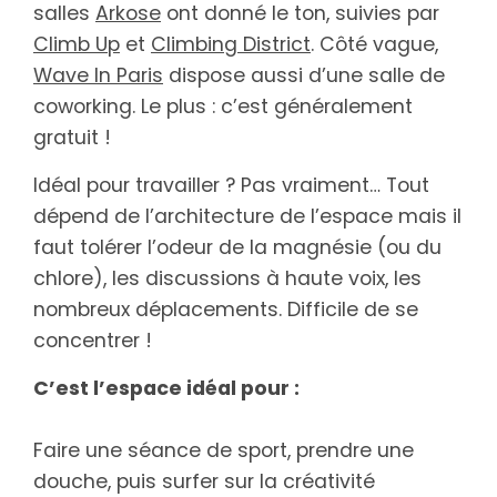
salles
Arkose
ont donné le ton, suivies par
Climb Up
et
Climbing District
. Côté vague,
Wave In Paris
dispose aussi d’une salle de
coworking. Le plus : c’est généralement
gratuit !
Idéal pour travailler ? Pas vraiment… Tout
dépend de l’architecture de l’espace mais il
faut tolérer l’odeur de la magnésie (ou du
chlore), les discussions à haute voix, les
nombreux déplacements. Difficile de se
concentrer !
C’est l’espace idéal pour :
Faire une séance de sport, prendre une
douche, puis surfer sur la créativité