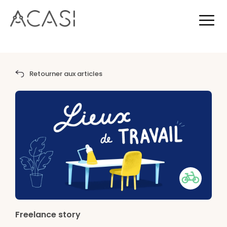
Retourner aux articles
Freelance story