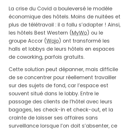
La crise du Covid a bouleversé le modèle
économique des hôtels. Moins de nuitées et
plus de télétravail : il a fallu s’adapter ! Ainsi,
les hôtels Best Western (
MyWo
) ou le
groupe Accor (
Wojo
) ont transformé les
halls et lobbys de leurs hôtels en espaces
de coworking, parfois gratuits.
Cette solution peut dépanner, mais difficile
de se concentrer pour réellement travailler
sur des sujets de fond, car l’espace est
souvent situé dans le lobby. Entre le
passage des clients de l’hôtel avec leurs
bagages, les check-in et check-out, et la
crainte de laisser ses affaires sans
surveillance lorsque l’on doit s’absenter, ce