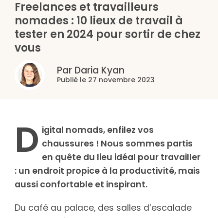
Freelances et travailleurs
nomades : 10 lieux de travail à
tester en 2024 pour sortir de chez
vous
Par Daria Kyan
Publié le 27 novembre 2023
D
igital nomads, enfilez vos
chaussures ! Nous sommes partis
en quête du lieu idéal pour travailler
: un endroit propice à la productivité, mais
aussi confortable et inspirant.
Du café au palace, des salles d’escalade