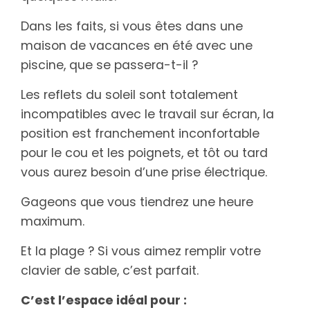
Dans les faits, si vous êtes dans une
maison de vacances en été avec une
piscine, que se passera-t-il ?
Les reflets du soleil sont totalement
incompatibles avec le travail sur écran, la
position est franchement inconfortable
pour le cou et les poignets, et tôt ou tard
vous aurez besoin d’une prise électrique.
Gageons que vous tiendrez une heure
maximum.
Et la plage ? Si vous aimez remplir votre
clavier de sable, c’est parfait.
C’est l’espace idéal pour :