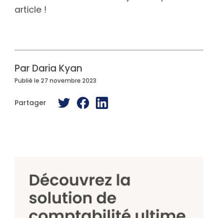
article !
Par Daria Kyan
Publié le 27 novembre 2023
Partager