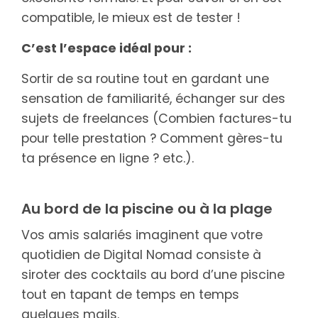
compatible, le mieux est de tester !
C’est l’espace idéal pour :
Sortir de sa routine tout en gardant une
sensation de familiarité, échanger sur des
sujets de freelances (Combien factures-tu
pour telle prestation ? Comment gères-tu
ta présence en ligne ? etc.).
Au bord de la piscine ou à la plage
Vos amis salariés imaginent que votre
quotidien de Digital Nomad consiste à
siroter des cocktails au bord d’une piscine
tout en tapant de temps en temps
quelques mails.