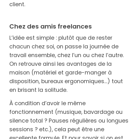
client.
Chez des amis freelances
L’idée est simple : plutôt que de rester
chacun chez soi, on passe la journée de
travail ensemble, chez l’un ou chez l’autre.
On retrouve ainsi les avantages de la
maison (matériel et garde-manger à
disposition, bureaux ergonomiques…) tout
en brisant la solitude.
À condition d’avoir le même
fonctionnement (musique, bavardage ou
silence total ? Pauses régulières ou longues
sessions ? etc.), cela peut être une
excellente formule. Et pour savoir si on est