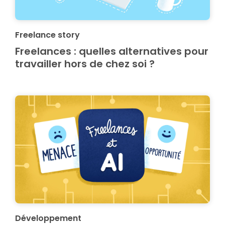
Freelance story
Freelances : quelles alternatives pour
travailler hors de chez soi ?
Développement