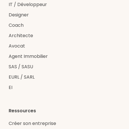
IT / Développeur
Designer
Coach
Architecte
Avocat
Agent Immobilier
SAS / SASU
EURL / SARL
EI
Ressources
Créer son entreprise