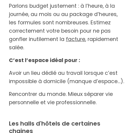
Parlons budget justement : à l’heure, à la
journée, au mois ou au package d’heures,
les formules sont nombreuses. Estimez
correctement votre besoin pour ne pas
gonfler inutilement la
facture
, rapidement
salée.
C’est l’espace idéal pour :
Avoir un lieu dédié au travail lorsque c’est
impossible à domicile (manque d’espace…).
Rencontrer du monde. Mieux séparer vie
personnelle et vie professionnelle.
Les halls d'hôtels de certaines
chaines