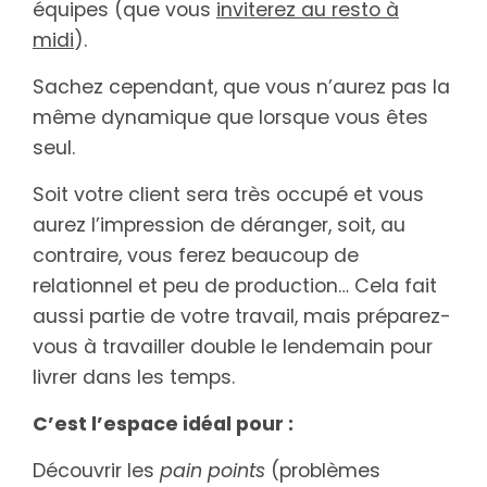
équipes (que vous
inviterez au resto à
midi
).
Sachez cependant, que vous n’aurez pas la
même dynamique que lorsque vous êtes
seul.
Soit votre client sera très occupé et vous
aurez l’impression de déranger, soit, au
contraire, vous ferez beaucoup de
relationnel et peu de production… Cela fait
aussi partie de votre travail, mais préparez-
vous à travailler double le lendemain pour
livrer dans les temps.
C’est l’espace idéal pour :
Découvrir les
pain points
(problèmes