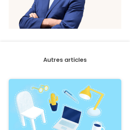
Autres articles