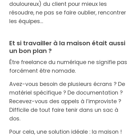
douloureux) du client pour mieux les
résoudre, ne pas se faire oublier, rencontrer
les équipes…
Et si travailler à la maison était aussi
un bon plan ?
Être freelance du numérique ne signifie pas
forcément être nomade.
Avez-vous besoin de plusieurs écrans ? De
matériel spécifique ? De documentation ?
Recevez-vous des appels à l’improviste ?
Difficile de tout faire tenir dans un sac à
dos.
Pour cela, une solution idéale : la maison !