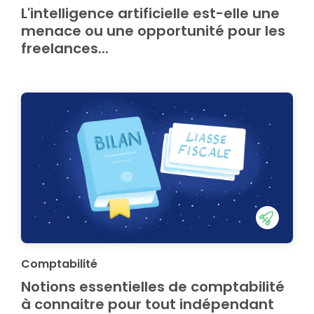
L'intelligence artificielle est-elle une
menace ou une opportunité pour les
freelances...
Comptabilité
Notions essentielles de comptabilité
à connaitre pour tout indépendant