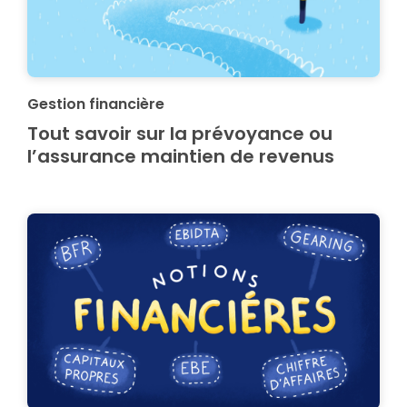
Gestion financière
Tout savoir sur la prévoyance ou
l’assurance maintien de revenus