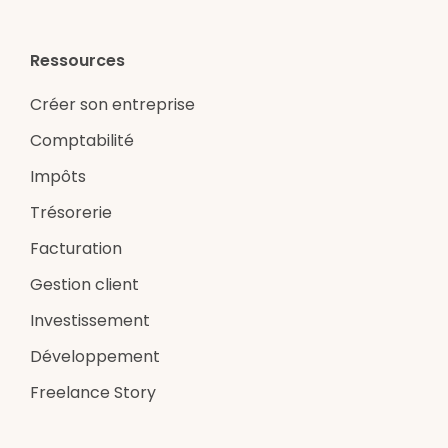
Ressources
Créer son entreprise
Comptabilité
Impôts
Trésorerie
Facturation
Gestion client
Investissement
Développement
Freelance Story