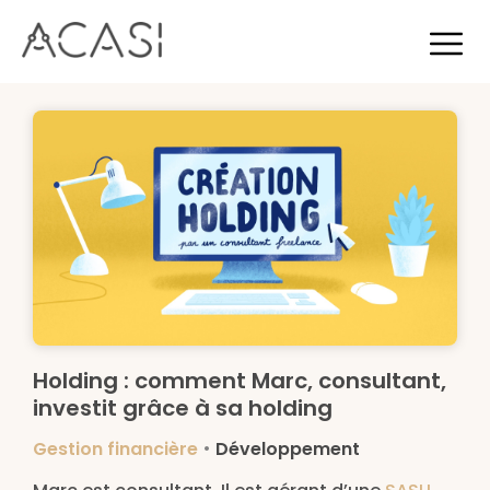
Holding : comment Marc, consultant,
investit grâce à sa holding
•
Gestion financière
Développement