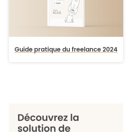
Guide pratique du freelance 2024