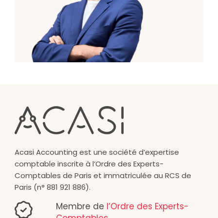
Acasi Accounting est une société d’expertise
comptable inscrite à l’Ordre des Experts-
Comptables de Paris et immatriculée au RCS de
Paris (n° 881 921 886).
Membre de
l’Ordre des Experts-
Comptables