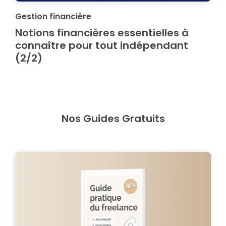
Gestion financière
Notions financières essentielles à
connaître pour tout indépendant
(2/2)
Nos Guides Gratuits