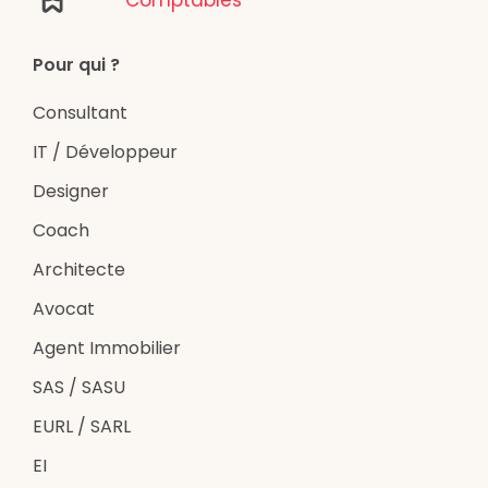
Pour qui ?
Consultant
IT / Développeur
Designer
Coach
Architecte
Avocat
Agent Immobilier
SAS / SASU
EURL / SARL
EI