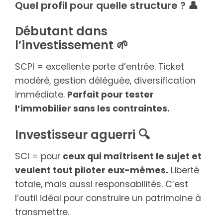
Quel profil pour quelle structure ? 👤
Débutant dans
l’investissement 🌱
SCPI = excellente porte d’entrée. Ticket
modéré, gestion déléguée, diversification
immédiate.
Parfait pour tester
l’immobilier sans les contraintes.
Investisseur aguerri 🔍
SCI = pour
ceux qui maîtrisent le sujet et
veulent tout piloter eux-mêmes.
Liberté
totale, mais aussi responsabilités. C’est
l’outil idéal pour construire un patrimoine à
transmettre.