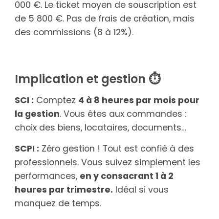
000 €. Le ticket moyen de souscription est
de 5 800 €. Pas de frais de création, mais
des commissions (8 à 12%).
Implication et gestion ⏱️
SCI :
Comptez
4 à 8 heures par mois pour
la gestion
. Vous êtes aux commandes :
choix des biens, locataires, documents…
SCPI :
Zéro gestion ! Tout est confié à des
professionnels. Vous suivez simplement les
performances,
en y consacrant 1 à 2
heures par trimestre.
Idéal si vous
manquez de temps.