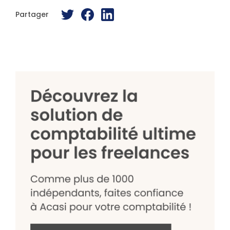
Partager