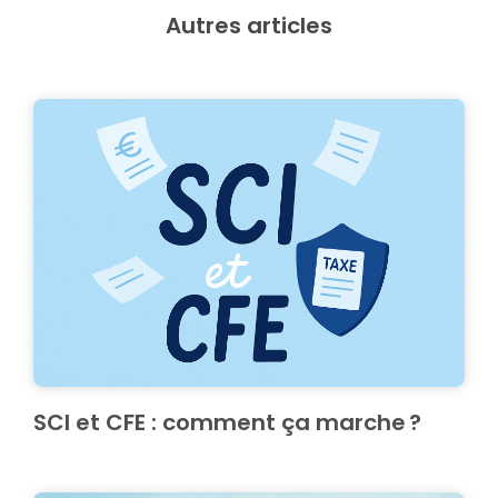
Autres articles
SCI et CFE : comment ça marche ?