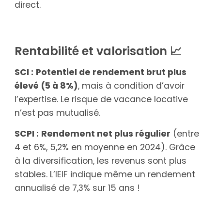
direct.
Rentabilité et valorisation 📈
SCI :
Potentiel de rendement brut plus
élevé (5 à 8%)
, mais à condition d’avoir
l’expertise. Le risque de vacance locative
n’est pas mutualisé.
SCPI :
Rendement net plus régulier
(entre
4 et 6%, 5,2% en moyenne en 2024). Grâce
à la diversification, les revenus sont plus
stables. L’IEIF indique même un rendement
annualisé de 7,3% sur 15 ans !