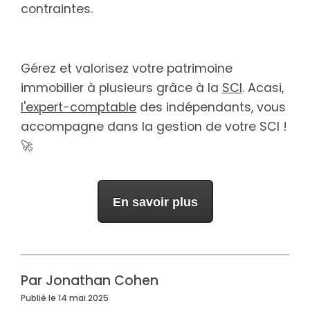
contraintes.
Gérez et valorisez votre patrimoine
immobilier à plusieurs grâce à la
SCI
. Acasi,
l'expert-comptable
des indépendants, vous
accompagne dans la gestion de votre SCI !
🚀
En savoir plus
Par Jonathan Cohen
Publié le 14 mai 2025