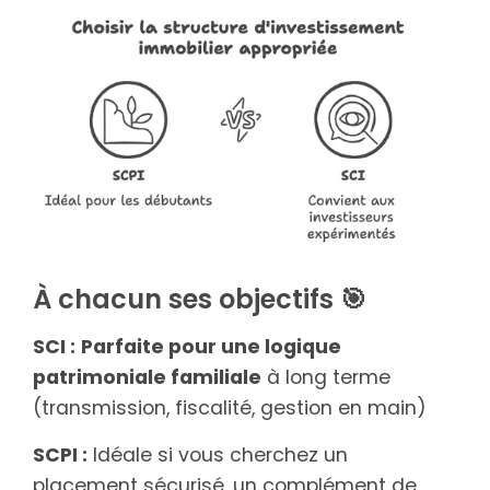
À chacun ses objectifs 🎯
SCI :
Parfaite pour une logique
patrimoniale familiale
à long terme
(transmission, fiscalité, gestion en main)
SCPI :
Idéale si vous cherchez un
placement sécurisé, un complément de