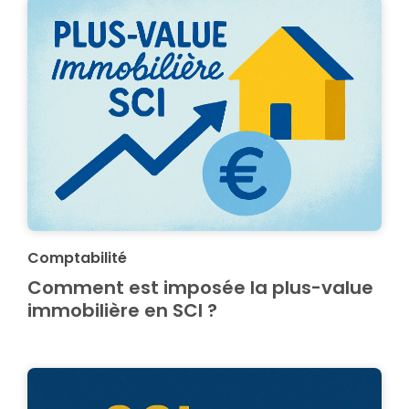
Comptabilité
Comment est imposée la plus-value
immobilière en SCI ?