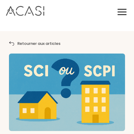
Retourner aux articles