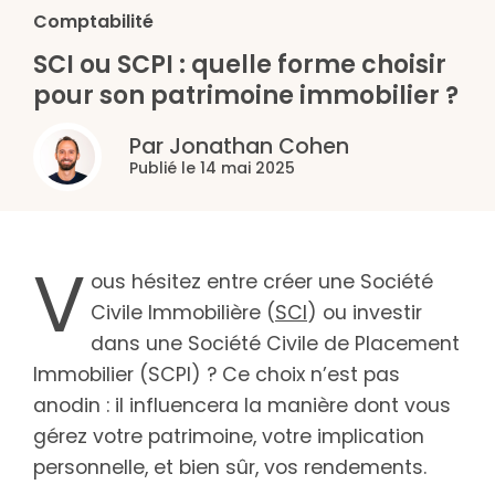
Comptabilité
SCI ou SCPI : quelle forme choisir
pour son patrimoine immobilier ?
Par Jonathan Cohen
Publié le 14 mai 2025
V
ous hésitez entre créer une Société
Civile Immobilière (
SCI
) ou investir
dans une Société Civile de Placement
Immobilier (SCPI) ? Ce choix n’est pas
anodin : il influencera la manière dont vous
gérez votre patrimoine, votre implication
personnelle, et bien sûr, vos rendements.