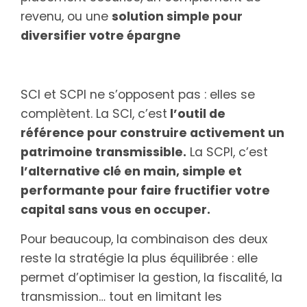
revenu, ou une
solution simple pour
diversifier votre épargne
SCI et SCPI ne s’opposent pas : elles se
complètent. La SCI, c’est
l’outil de
référence pour construire activement un
patrimoine transmissible.
La SCPI, c’est
l’alternative clé en main, simple et
performante pour faire fructifier votre
capital sans vous en occuper.
Pour beaucoup, la combinaison des deux
reste la stratégie la plus équilibrée : elle
permet d’optimiser la gestion, la fiscalité, la
transmission… tout en limitant les