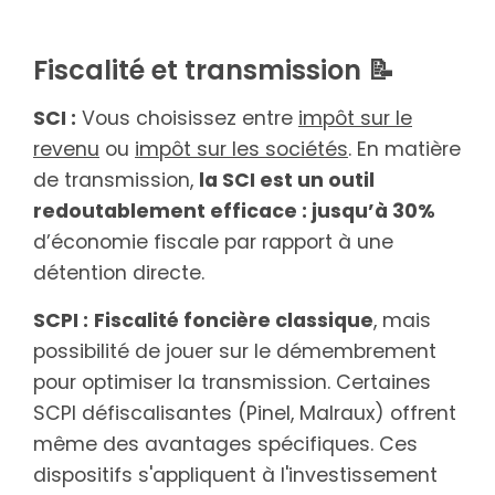
Fiscalité et transmission 📝
SCI :
Vous choisissez entre
impôt sur le
revenu
ou
impôt sur les sociétés
. En matière
de transmission,
la SCI est un outil
redoutablement efficace : jusqu’à 30%
d’économie fiscale par rapport à une
détention directe.
SCPI :
Fiscalité foncière classique
, mais
possibilité de jouer sur le démembrement
pour optimiser la transmission. Certaines
SCPI défiscalisantes (Pinel, Malraux) offrent
même des avantages spécifiques. Ces
dispositifs s'appliquent à l'investissement