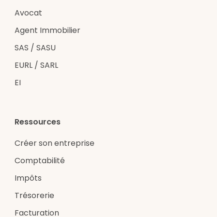
Avocat
Agent Immobilier
SAS / SASU
EURL / SARL
EI
Ressources
Créer son entreprise
Comptabilité
Impôts
Trésorerie
Facturation