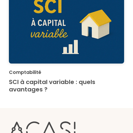
Comptabilité
SCI à capital variable : quels
avantages ?