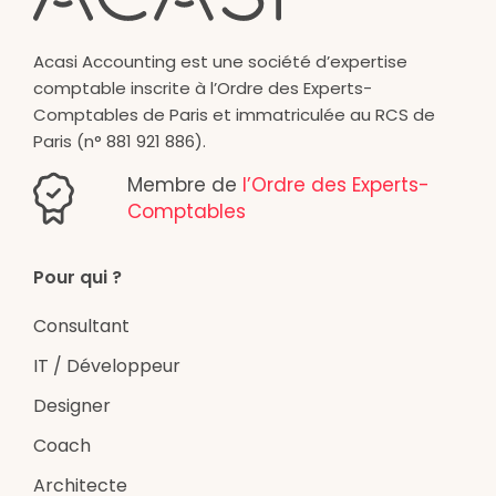
Acasi Accounting est une société d’expertise
comptable inscrite à l’Ordre des Experts-
Comptables de Paris et immatriculée au RCS de
Paris (n° 881 921 886).
Membre de
l’Ordre des Experts-
Comptables
Pour qui ?
Consultant
IT / Développeur
Designer
Coach
Architecte