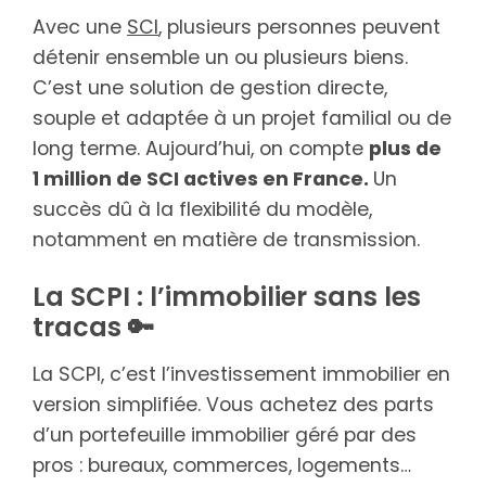
Avec une
SCI
, plusieurs personnes peuvent
détenir ensemble un ou plusieurs biens.
C’est une solution de gestion directe,
souple et adaptée à un projet familial ou de
long terme. Aujourd’hui, on compte
plus de
1 million de SCI actives en France.
Un
succès dû à la flexibilité du modèle,
notamment en matière de transmission.
La SCPI : l’immobilier sans les
tracas 🔑
La SCPI, c’est l’investissement immobilier en
version simplifiée. Vous achetez des parts
d’un portefeuille immobilier géré par des
pros : bureaux, commerces, logements…