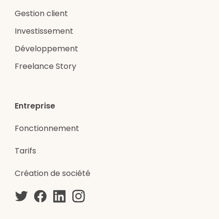
Gestion client
Investissement
Développement
Freelance Story
Entreprise
Fonctionnement
Tarifs
Création de société