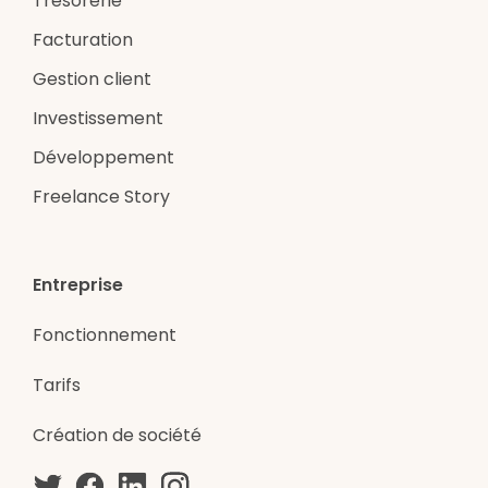
Trésorerie
Facturation
Gestion client
Investissement
Développement
Freelance Story
Entreprise
Fonctionnement
Tarifs
Création de société