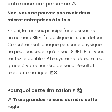
entreprise par personne ⚠️
Non, vous ne pouvez pas avoir deux
micro-entreprises à la fois.
Eh oui, le fameux principe "une personne =
un numéro SIRET" s’applique ici sans détour.
Concrètement, chaque personne physique
ne peut posséder qu’un seul SIRET. Et si vous
tentez le doublon ? Le système détecte tout
grâce à votre numéro de sécu. Résultat :
rejet automatique. 🧾❌
Pourquoi cette limitation ? 🤔
🔎
Trois grandes raisons derrière cette
règle :