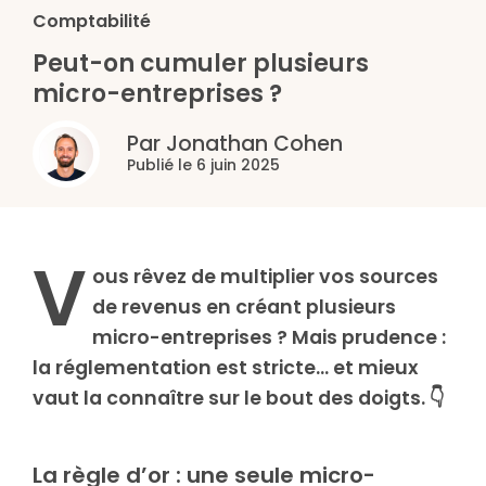
Comptabilité
Peut-on cumuler plusieurs
micro-entreprises ?
Par Jonathan Cohen
Publié le 6 juin 2025
V
ous rêvez de multiplier vos sources
de revenus en créant plusieurs
micro-entreprises ? Mais prudence :
la réglementation est stricte… et mieux
vaut la connaître sur le bout des doigts. 👇
La règle d’or : une seule micro-