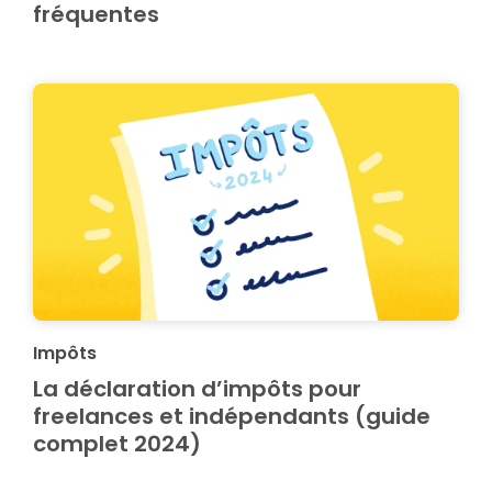
fréquentes
Impôts
La déclaration d’impôts pour
freelances et indépendants (guide
complet 2024)