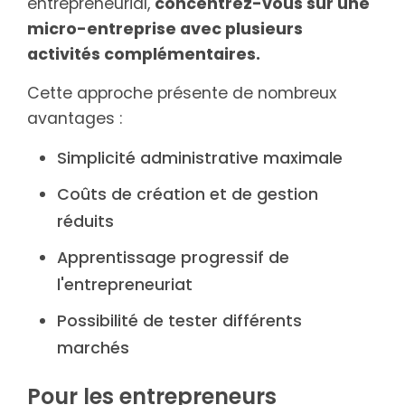
entrepreneurial,
concentrez-vous sur une
micro-entreprise avec plusieurs
activités complémentaires.
Cette approche présente de nombreux
avantages :
Simplicité administrative maximale
Coûts de création et de gestion
réduits
Apprentissage progressif de
l'entrepreneuriat
Possibilité de tester différents
marchés
Pour les entrepreneurs