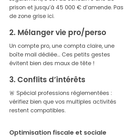
prison et jusqu’à 45 000 € d’amende. Pas
de zone grise ici.
2. Mélanger vie pro/perso
Un compte pro, une compta claire, une
boîte mail dédiée… Ces petits gestes
évitent bien des maux de tête !
3. Conflits d’intérêts
🚨 Spécial professions réglementées :
vérifiez bien que vos multiples activités
restent compatibles.
Optimisation fiscale et sociale