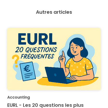
Autres articles
Accounting
EURL - Les 20 questions les plus