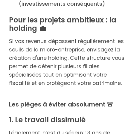
(investissements conséquents)
Pour les projets ambitieux : la
holding 💼
Si vos revenus dépassent régulièrement les
seuils de la micro-entreprise, envisagez la
création d'une holding. Cette structure vous
permet de détenir plusieurs filiales
spécialisées tout en optimisant votre
fiscalité et en protégeant votre patrimoine.
Les pièges à éviter absolument 🚨
1. Le travail dissimulé
Légalement, c’est du sérieux : 3 ans de