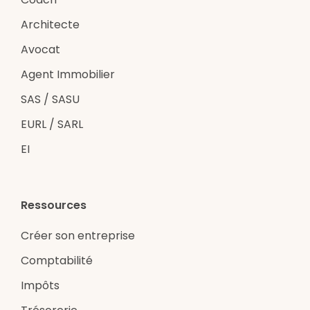
Architecte
Avocat
Agent Immobilier
SAS / SASU
EURL / SARL
EI
Ressources
Créer son entreprise
Comptabilité
Impôts