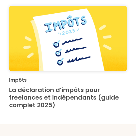
Impôts
La déclaration d’impôts pour
freelances et indépendants (guide
complet 2025)