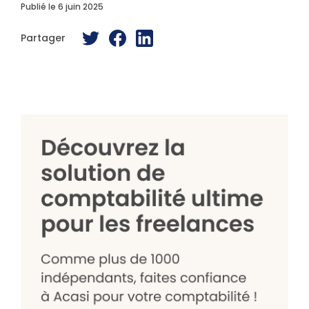
Publié le 6 juin 2025
Partager