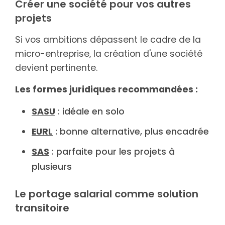
Créer une société pour vos autres
projets
Si vos ambitions dépassent le cadre de la
micro-entreprise, la création d'une société
devient pertinente.
Les formes juridiques recommandées :
SASU
: idéale en solo
EURL
: bonne alternative, plus encadrée
SAS
: parfaite pour les projets à
plusieurs
Le portage salarial comme solution
transitoire