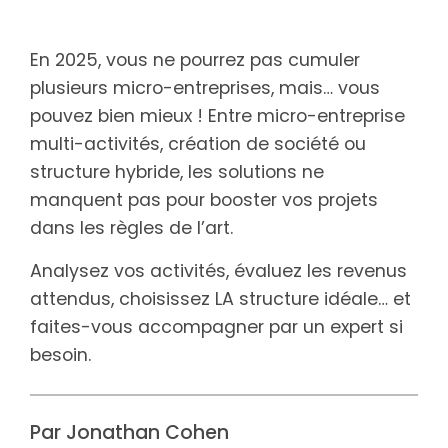
En 2025, vous ne pourrez pas cumuler
plusieurs micro-entreprises, mais… vous
pouvez bien mieux ! Entre micro-entreprise
multi-activités, création de société ou
structure hybride, les solutions ne
manquent pas pour booster vos projets
dans les règles de l’art.
Analysez vos activités, évaluez les revenus
attendus, choisissez LA structure idéale… et
faites-vous accompagner par un expert si
besoin.
Par Jonathan Cohen