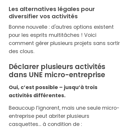
Les alternatives légales pour
diversifier vos activités
Bonne nouvelle : d'autres options existent
pour les esprits multitâches ! Voici
comment gérer plusieurs projets sans sortir
des clous.
Déclarer plusieurs activités
dans UNE micro-entreprise
Oui, c’est possible – jusqu’à trois
activités différentes.
Beaucoup l’ignorent, mais une seule micro-
entreprise peut abriter plusieurs
casquettes… à condition de :