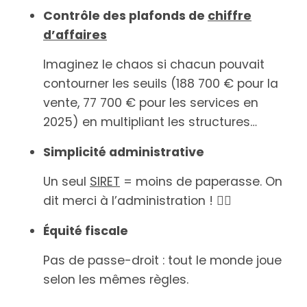
Contrôle des plafonds de
chiffre
d’affaires
Imaginez le chaos si chacun pouvait
contourner les seuils (188 700 € pour la
vente, 77 700 € pour les services en
2025) en multipliant les structures…
Simplicité administrative
Un seul
SIRET
= moins de paperasse. On
dit merci à l’administration ! 🧘‍♂️
Équité fiscale
Pas de passe-droit : tout le monde joue
selon les mêmes règles.