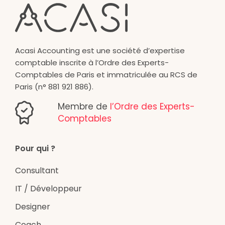
Acasi Accounting est une société d’expertise
comptable inscrite à l’Ordre des Experts-
Comptables de Paris et immatriculée au RCS de
Paris (n° 881 921 886).
Membre de
l’Ordre des Experts-
Comptables
Pour qui ?
Consultant
IT / Développeur
Designer
Coach