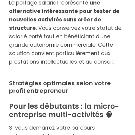
Le portage salarial représente
une
alternative intéressante pour tester de
nouvelles activités sans créer de
structure
. Vous conservez votre statut de
salarié porté tout en bénéficiant d'une
grande autonomie commerciale. Cette
solution convient particulièrement aux
prestations intellectuelles et au conseil.
Stratégies optimales selon votre
profil entrepreneur
Pour les débutants : la micro-
entreprise multi-activités 🧠
Si vous démarrez votre parcours