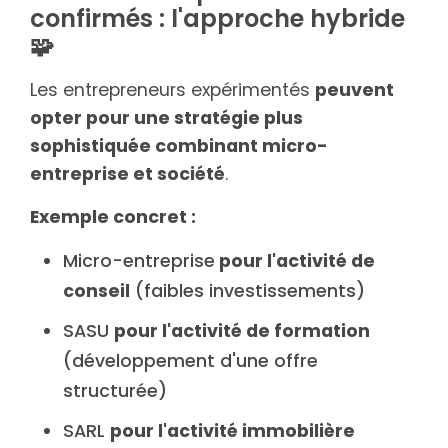
confirmés : l'approche hybride
🧩
Les entrepreneurs expérimentés
peuvent
opter pour une stratégie plus
sophistiquée combinant micro-
entreprise et société
.
Exemple concret :
Micro-entreprise
pour l'activité de
conseil
(faibles investissements)
SASU
pour l'activité de formation
(développement d'une offre
structurée)
SARL
pour l'activité immobilière