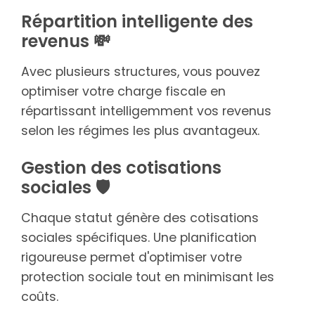
Répartition intelligente des
revenus 💸
Avec plusieurs structures, vous pouvez
optimiser votre charge fiscale en
répartissant intelligemment vos revenus
selon les régimes les plus avantageux.
Gestion des cotisations
sociales 🛡️
Chaque statut génère des cotisations
sociales spécifiques. Une planification
rigoureuse permet d'optimiser votre
protection sociale tout en minimisant les
coûts.