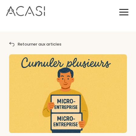
Retourner aux articles