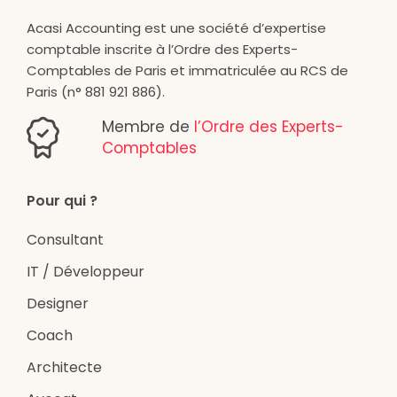
Acasi Accounting est une société d’expertise
comptable inscrite à l’Ordre des Experts-
Comptables de Paris et immatriculée au RCS de
Paris (n° 881 921 886).
Membre de
l’Ordre des Experts-
Comptables
Pour qui ?
Consultant
IT / Développeur
Designer
Coach
Architecte