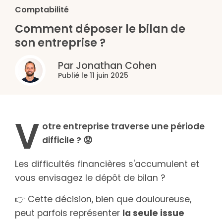
Comptabilité
Comment déposer le bilan de
son entreprise ?
Par Jonathan Cohen
Publié le 11 juin 2025
V
otre entreprise traverse une période
difficile ? 😟
Les difficultés financières s'accumulent et
vous envisagez le dépôt de bilan ?
👉 Cette décision, bien que douloureuse,
peut parfois représenter
la seule issue