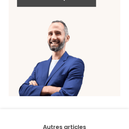
Autres articles