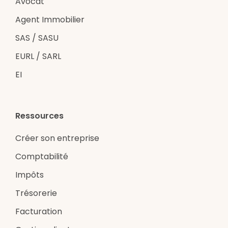
Avocat
Agent Immobilier
SAS / SASU
EURL / SARL
EI
Ressources
Créer son entreprise
Comptabilité
Impôts
Trésorerie
Facturation