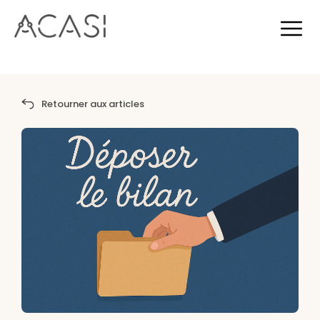
Retourner aux articles