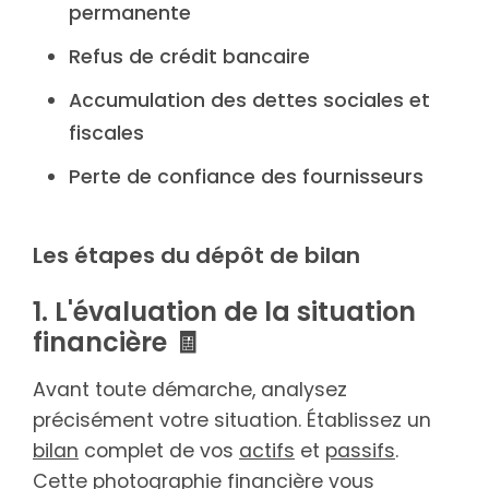
permanente
Refus de crédit bancaire
Accumulation des dettes sociales et
fiscales
Perte de confiance des fournisseurs
Les étapes du dépôt de bilan
1. L'évaluation de la situation
financière 🧾
Avant toute démarche, analysez
précisément votre situation. Établissez un
bilan
complet de vos
actifs
et
passifs
.
Cette photographie financière vous