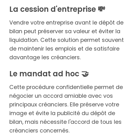
La cession d'entreprise 💸
Vendre votre entreprise avant le dépôt de
bilan peut préserver sa valeur et éviter la
liquidation. Cette solution permet souvent
de maintenir les emplois et de satisfaire
davantage les créanciers.
Le mandat ad hoc 🤝
Cette procédure confidentielle permet de
négocier un accord amiable avec vos
principaux créanciers. Elle préserve votre
image et évite la publicité du dépôt de
bilan, mais nécessite l'accord de tous les
créanciers concernés.