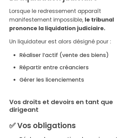
Lorsque le redressement apparaît
manifestement impossible,
le tribunal
prononce la liquidation judiciaire.
Un liquidateur est alors désigné pour :
Réaliser l’actif (vente des biens)
Répartir entre créanciers
Gérer les licenciements
Vos droits et devoirs en tant que
dirigeant
✅ Vos obligations