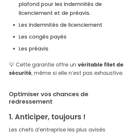
plafond pour les indemnités de
licenciement et de préavis.
Les indemnités de licenciement
Les congés payés
Les préavis
💡 Cette garantie offre un
véritable filet de
sécurité
, même si elle n’est pas exhaustive.
Optimiser vos chances de
redressement
1. Anticiper, toujours !
Les chefs d’entreprise les plus avisés