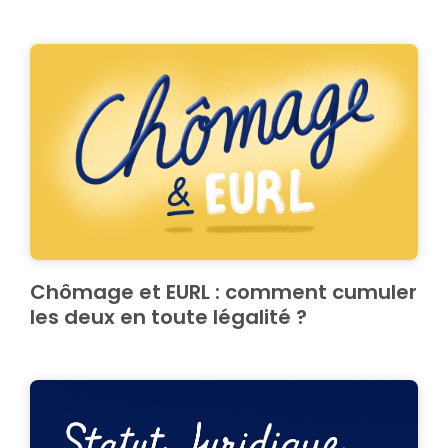
Chômage et EURL : comment cumuler
les deux en toute légalité ?