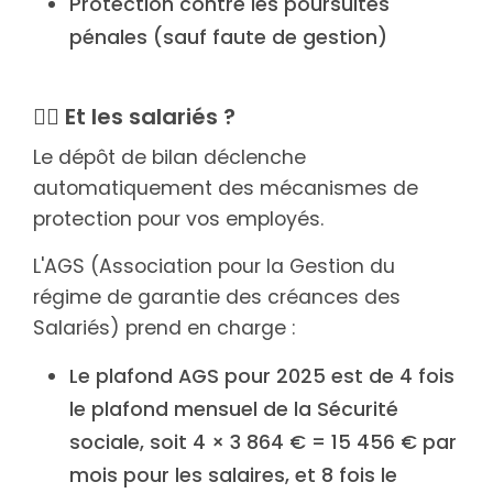
Protection contre les poursuites
pénales (sauf faute de gestion)
👷‍♂️ Et les salariés ?
Le dépôt de bilan déclenche
automatiquement des mécanismes de
protection pour vos employés.
L'AGS (Association pour la Gestion du
régime de garantie des créances des
Salariés) prend en charge :
Le plafond AGS pour 2025 est de 4 fois
le plafond mensuel de la Sécurité
sociale, soit 4 × 3 864 € = 15 456 € par
mois pour les salaires, et 8 fois le