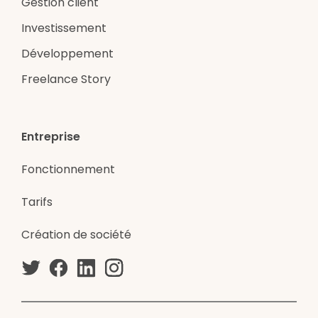
Gestion client
Investissement
Développement
Freelance Story
Entreprise
Fonctionnement
Tarifs
Création de société