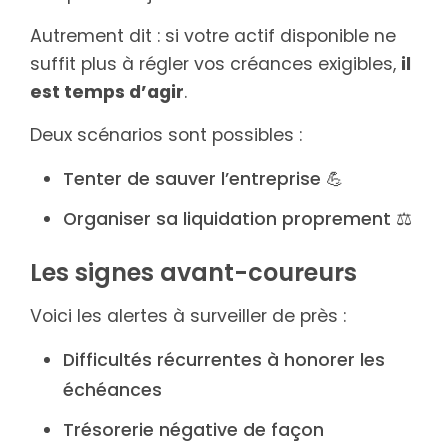
Autrement dit : si votre actif disponible ne
suffit plus à régler vos créances exigibles,
il
est temps d’agir
.
Deux scénarios sont possibles :
Tenter de sauver l’entreprise 💪
Organiser sa liquidation proprement ⚖️
Les signes avant-coureurs
Voici les alertes à surveiller de près :
Difficultés récurrentes à honorer les
échéances
Trésorerie négative de façon