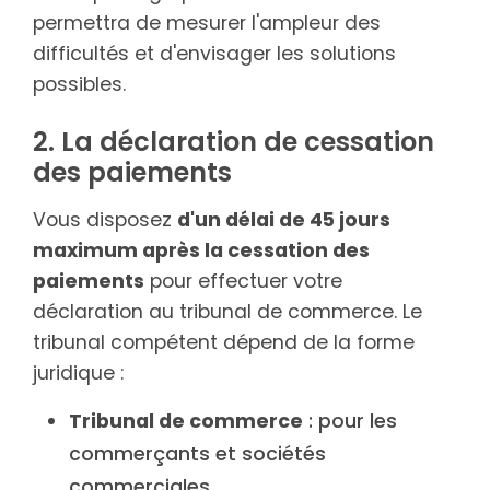
permettra de mesurer l'ampleur des
difficultés et d'envisager les solutions
possibles.
2. La déclaration de cessation
des paiements
Vous disposez
d'un délai de 45 jours
maximum après la cessation des
paiements
pour effectuer votre
déclaration au tribunal de commerce. Le
tribunal compétent dépend de la forme
juridique :
Tribunal de commerce
: pour les
commerçants et sociétés
commerciales