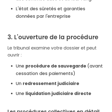
L'état des sûretés et garanties
données par l'entreprise
3. L'ouverture de la procédure
Le tribunal examine votre dossier et peut
ouvrir :
Une
procédure de sauvegarde
(avant
cessation des paiements)
Un
redressement judiciaire
Une
liquidation judiciaire directe
Les procédures collectives en détail