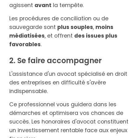
agissent
avant
la tempête.
Les procédures de conciliation ou de
sauvegarde sont
plus souples
,
moins
médiatisées
, et offrent
des issues plus
favorables
.
2. Se faire accompagner
L'assistance d'un avocat spécialisé en droit
des entreprises en difficulté s'avère
indispensable.
Ce professionnel vous guidera dans les
démarches et optimisera vos chances de
succès. Les honoraires d'avocat constituent
un investissement rentable face aux enjeux