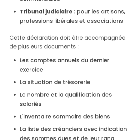
Tribunal judiciaire
: pour les artisans,
professions libérales et associations
Cette déclaration doit être accompagnée
de plusieurs documents :
Les comptes annuels du dernier
exercice
La situation de trésorerie
Le nombre et la qualification des
salariés
L'inventaire sommaire des biens
La liste des créanciers avec indication
des sommes dues et de leur rang