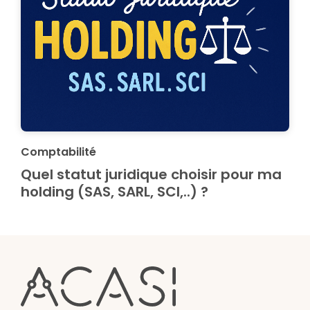
Comptabilité
Quel statut juridique choisir pour ma
holding (SAS, SARL, SCI,..) ?