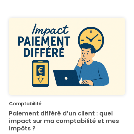
Comptabilité
Paiement différé d’un client : quel
impact sur ma comptabilité et mes
impôts ?