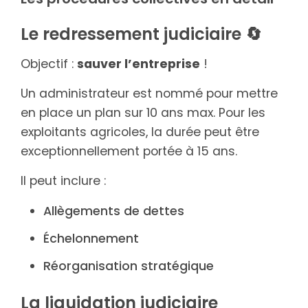
Le redressement judiciaire 🔄
Objectif :
sauver l’entreprise
!
Un administrateur est nommé pour mettre
en place un plan sur 10 ans max. Pour les
exploitants agricoles, la durée peut être
exceptionnellement portée à 15 ans.
Il peut inclure :
Allègements de dettes
Échelonnement
Réorganisation stratégique
La liquidation judiciaire