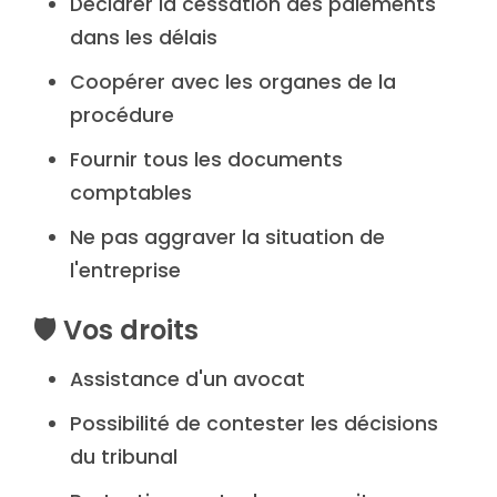
Déclarer la cessation des paiements
dans les délais
Coopérer avec les organes de la
procédure
Fournir tous les documents
comptables
Ne pas aggraver la situation de
l'entreprise
🛡️ Vos droits
Assistance d'un avocat
Possibilité de contester les décisions
du tribunal