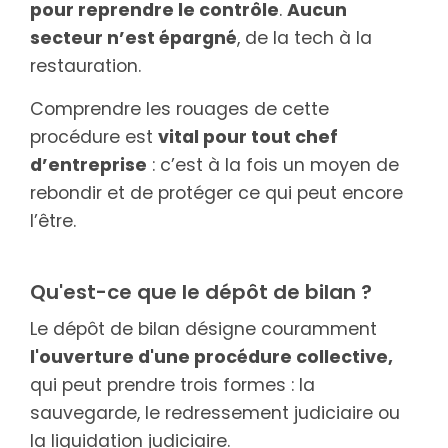
pour reprendre le contrôle
.
A
ucun
secteur n’est épargné
, de la tech à la
restauration.
Comprendre les rouages de cette
procédure est
vital pour tout chef
d’entreprise
: c’est à la fois un moyen de
rebondir et de protéger ce qui peut encore
l’être.
Qu'est-ce que le dépôt de bilan ?
Le dépôt de bilan désigne couramment
l'ouverture d'une procédure collective,
qui peut prendre trois formes : la
sauvegarde, le redressement judiciaire ou
la liquidation judiciaire.