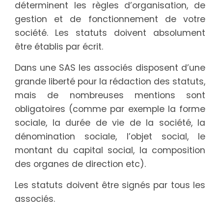
déterminent les règles d’organisation, de
gestion et de fonctionnement de votre
société. Les statuts doivent absolument
être établis par écrit.
Dans une SAS les associés disposent d’une
grande liberté pour la rédaction des statuts,
mais de nombreuses mentions sont
obligatoires (comme par exemple la forme
sociale, la durée de vie de la société, la
dénomination sociale, l’objet social, le
montant du capital social, la composition
des organes de direction etc).
Les statuts doivent être signés par tous les
associés.