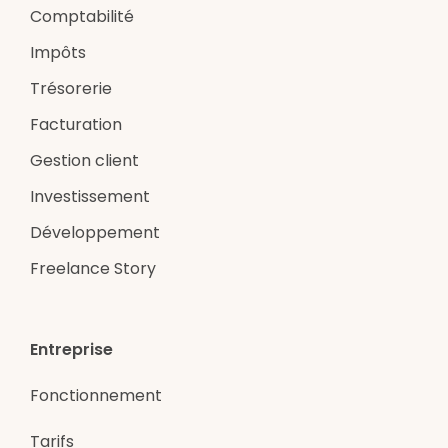
Comptabilité
Impôts
Trésorerie
Facturation
Gestion client
Investissement
Développement
Freelance Story
Entreprise
Fonctionnement
Tarifs