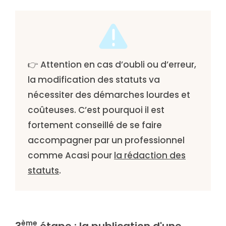
👉 Attention en cas d’oubli ou d’erreur,
la modification des statuts va
nécessiter des démarches lourdes et
coûteuses. C’est pourquoi il est
fortement conseillé de se faire
accompagner par un professionnel
comme Acasi pour
la rédaction des
statuts
.
ème
3
étape : la publication d'une