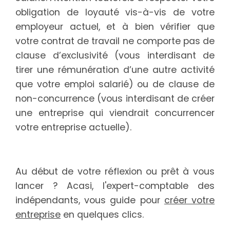
obligation de loyauté vis-à-vis de votre
employeur actuel, et à bien vérifier que
votre contrat de travail ne comporte pas de
clause d’exclusivité (vous interdisant de
tirer une rémunération d’une autre activité
que votre emploi salarié) ou de clause de
non-concurrence (vous interdisant de créer
une entreprise qui viendrait concurrencer
votre entreprise actuelle).
Au début de votre réflexion ou prêt à vous
lancer ? Acasi, l'expert-comptable des
indépendants, vous guide pour
créer votre
entreprise
en quelques clics.