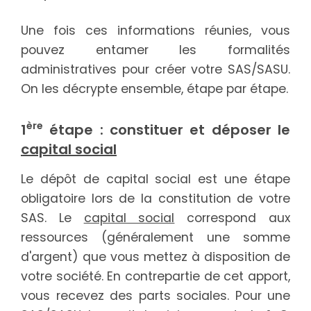
Une fois ces informations réunies, vous
pouvez entamer les formalités
administratives pour créer votre SAS/SASU.
On les décrypte ensemble, étape par étape.
ère
1
étape : constituer et déposer le
capital social
Le dépôt de capital social est une étape
obligatoire lors de la constitution de votre
SAS. Le
capital social
correspond aux
ressources (généralement une somme
d'argent) que vous mettez à disposition de
votre société. En contrepartie de cet apport,
vous recevez des parts sociales. Pour une