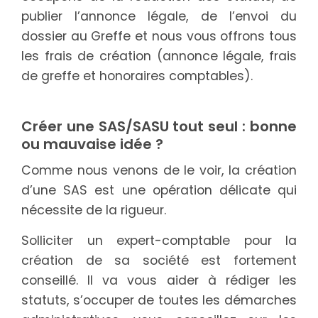
publier l’annonce légale, de l’envoi du
dossier au Greffe et nous vous offrons tous
les frais de création (annonce légale, frais
de greffe et honoraires comptables).
Créer une SAS/SASU tout seul : bonne
ou mauvaise idée ?
Comme nous venons de le voir, la création
d’une SAS est une opération délicate qui
nécessite de la rigueur.
Solliciter un expert-comptable pour la
création de sa société est fortement
conseillé. Il va vous aider à rédiger les
statuts, s’occuper de toutes les démarches