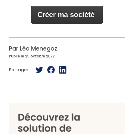
Créer ma société
Par Léa Menegoz
Publié le 25 octobre 2022
Partager