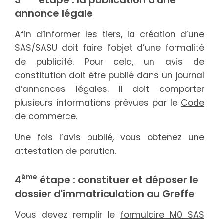
annonce légale
Afin d’informer les tiers, la création d’une
SAS/SASU doit faire l’objet d’une formalité
de publicité. Pour cela, un avis de
constitution doit être publié dans un journal
d’annonces légales. Il doit comporter
plusieurs informations prévues par le
Code
de commerce
.
Une fois l’avis publié, vous obtenez une
attestation de parution.
ème
4
étape : constituer et déposer le
dossier d'immatriculation au Greffe
Vous devez remplir le
formulaire M0 SAS