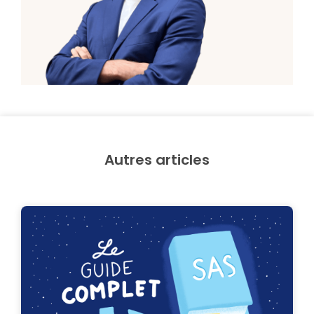
Autres articles