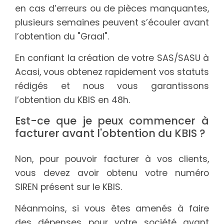
en cas d’erreurs ou de pièces manquantes,
plusieurs semaines peuvent s’écouler avant
l’obtention du "Graal".
En confiant la création de votre SAS/SASU à
Acasi, vous obtenez rapidement vos statuts
rédigés et nous vous garantissons
l’obtention du KBIS en 48h.
Est-ce que je peux commencer à
facturer avant l'obtention du KBIS ?
Non, pour pouvoir facturer à vos clients,
vous devez avoir obtenu votre numéro
SIREN présent sur le KBIS.
Néanmoins, si vous êtes amenés à faire
des dépenses pour votre société avant