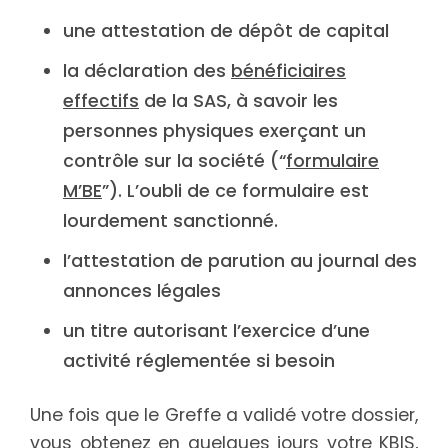
une attestation de dépôt de capital
la déclaration des
bénéficiaires
effectifs
de la SAS, à savoir les
personnes physiques exerçant un
contrôle sur la société (“
formulaire
M’BE
”). L’oubli de ce formulaire est
lourdement sanctionné.
l’attestation de parution au journal des
annonces légales
un titre autorisant l’exercice d’une
activité réglementée si besoin
Une fois que le Greffe a validé votre dossier,
vous obtenez en quelques jours votre
KBIS
,