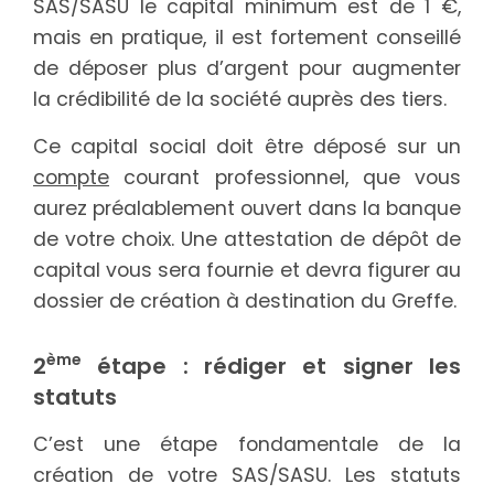
SAS/SASU le capital minimum est de 1 €,
mais en pratique, il est fortement conseillé
de déposer plus d’argent pour augmenter
la crédibilité de la société auprès des tiers.
Ce capital social doit être déposé sur un
compte
courant professionnel, que vous
aurez préalablement ouvert dans la banque
de votre choix. Une attestation de dépôt de
capital vous sera fournie et devra figurer au
dossier de création à destination du Greffe.
ème
2
étape : rédiger et signer les
statuts
C’est une étape fondamentale de la
création de votre SAS/SASU. Les statuts