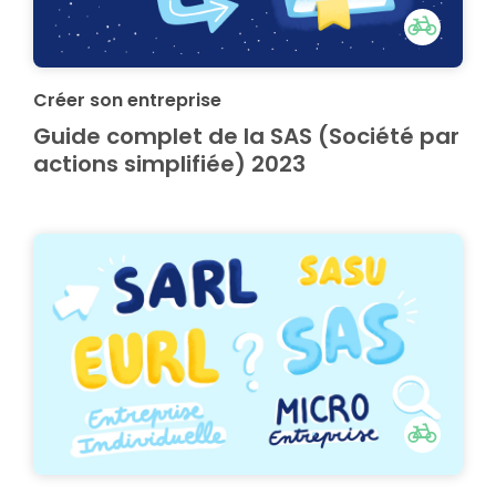
Créer son entreprise
Guide complet de la SAS (Société par
actions simplifiée) 2023