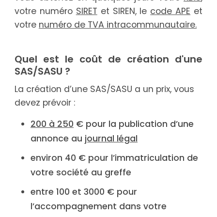
votre numéro
SIRET
et SIREN, le
code APE
et
votre
numéro de TVA intracommunautaire.
Quel est le coût de création d'une
SAS/SASU ?
La création d’une SAS/SASU a un prix, vous
devez prévoir :
200 à 250
€ pour la publication d’une
annonce au
journal légal
environ 40
€ pour l’immatriculation de
votre société au greffe
entre 100 et 3000 € pour
l’accompagnement dans votre