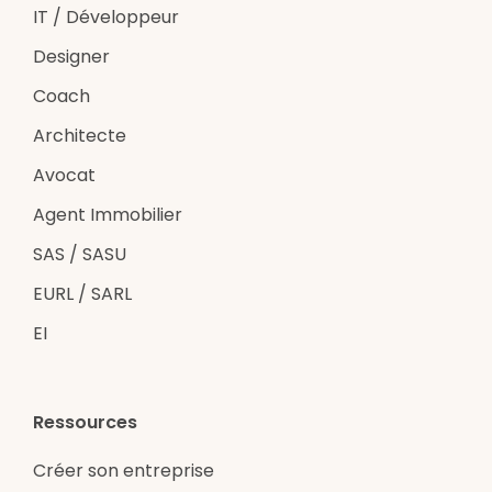
IT / Développeur
Designer
Coach
Architecte
Avocat
Agent Immobilier
SAS / SASU
EURL / SARL
EI
Ressources
Créer son entreprise