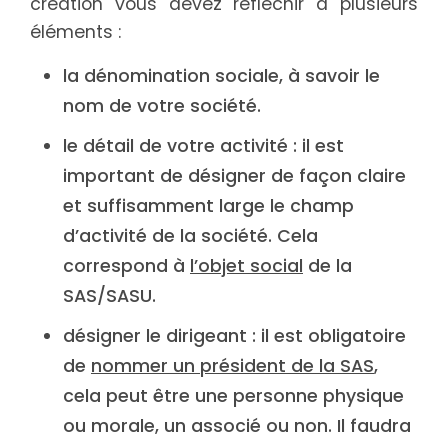
création vous devez réfléchir à plusieurs
éléments :
la dénomination sociale, à savoir le
nom de votre société.
le détail de votre activité : il est
important de désigner de façon claire
et suffisamment large le champ
d’activité de la société. Cela
correspond à
l’objet social
de la
SAS/SASU.
désigner le dirigeant : il est obligatoire
de
nommer un président de la SAS
,
cela peut être une personne physique
ou morale, un associé ou non. Il faudra