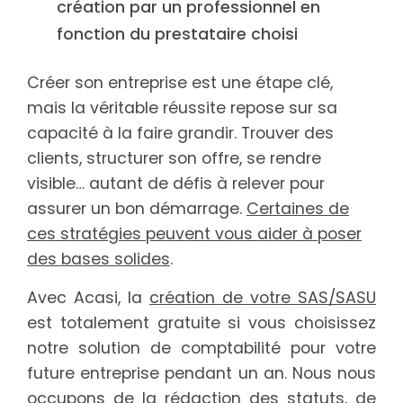
création par un professionnel en
fonction du prestataire choisi
Créer son entreprise est une étape clé,
mais la véritable réussite repose sur sa
capacité à la faire grandir. Trouver des
clients, structurer son offre, se rendre
visible… autant de défis à relever pour
assurer un bon démarrage.
Certaines de
ces stratégies peuvent vous aider à poser
des bases solides
.
Avec Acasi, la
création de votre SAS/SASU
est totalement gratuite si vous choisissez
notre solution de comptabilité pour votre
future entreprise pendant un an. Nous nous
occupons de la rédaction des statuts, de