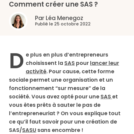
Comment créer une SAS ?
Par Léa Menegoz
Publié le 25 octobre 2022
D
e plus en plus d’entrepreneurs
choisissent la
SAS
pour
lancer leur
activité
. Pour cause, cette forme
sociale permet une organisation et un
fonctionnement “sur mesure” de la
société. Vous avez opté pour une
SAS
et
vous êtes prêts à sauter le pas de
l’entrepreneuriat ? On vous explique tout
ce qu’il faut savoir pour une création de
SAS/
SASU
sans encombre !