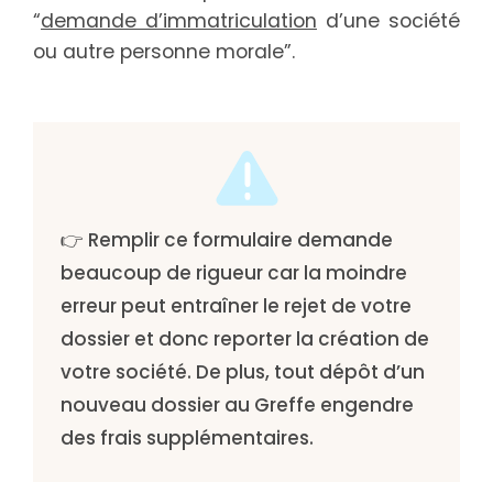
“
demande d’immatriculation
d’une société
ou autre personne morale”.
👉 Remplir ce formulaire demande
beaucoup de rigueur car la moindre
erreur peut entraîner le rejet de votre
dossier et donc reporter la création de
votre société. De plus, tout dépôt d’un
nouveau dossier au Greffe engendre
des frais supplémentaires.