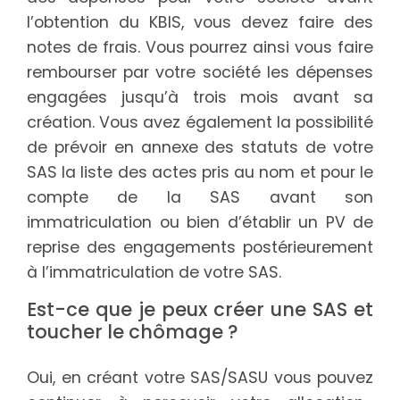
l’obtention du KBIS, vous devez faire des
notes de frais. Vous pourrez ainsi vous faire
rembourser par votre société les dépenses
engagées jusqu’à trois mois avant sa
création. Vous avez également la possibilité
de prévoir en annexe des statuts de votre
SAS la liste des actes pris au nom et pour le
compte de la SAS avant son
immatriculation ou bien d’établir un PV de
reprise des engagements postérieurement
à l’immatriculation de votre SAS.
Est-ce que je peux créer une SAS et
toucher le chômage ?
Oui, en créant votre SAS/SASU vous pouvez