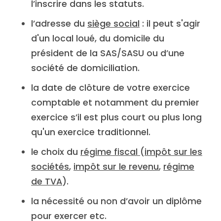
l’inscrire dans les statuts.
l’adresse du
siège social
: il peut s'agir
d'un local loué, du domicile du
président de la SAS/SASU ou d’une
société de domiciliation.
la date de clôture de votre exercice
comptable et notamment du premier
exercice s’il est plus court ou plus long
qu'un exercice traditionnel.
le choix du
régime fiscal
(
impôt sur les
sociétés
,
impôt sur le revenu
,
régime
de TVA
).
la nécessité ou non d’avoir un diplôme
pour exercer etc.