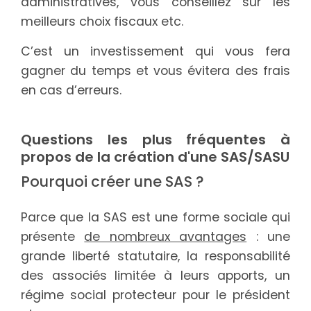
administratives, vous conseillez sur les
meilleurs choix fiscaux etc.
C’est un investissement qui vous fera
gagner du temps et vous évitera des frais
en cas d’erreurs.
Questions les plus fréquentes à
propos de la création d'une SAS/SASU
Pourquoi créer une SAS ?
Parce que la SAS est une forme sociale qui
présente
de nombreux avantages
: une
grande liberté statutaire, la responsabilité
des associés limitée à leurs apports, un
régime social protecteur pour le président