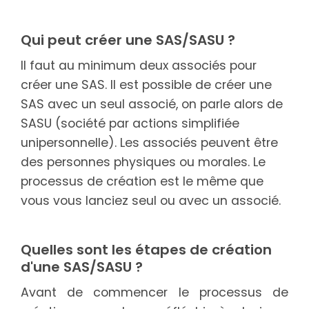
Qui peut créer une SAS/SASU ?
Il faut au minimum deux associés pour
créer une SAS. Il est possible de créer une
SAS avec un seul associé, on parle alors de
SASU (société par actions simplifiée
unipersonnelle). Les associés peuvent être
des personnes physiques ou morales. Le
processus de création est le même que
vous vous lanciez seul ou avec un associé.
Quelles sont les étapes de création
d'une SAS/SASU ?
Avant de commencer le processus de