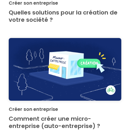
Créer son entreprise
Quelles solutions pour la création de
votre société ?
Créer son entreprise
Comment créer une micro-
entreprise (auto-entreprise) ?