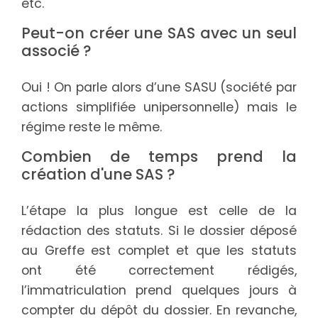
etc.
Peut-on créer une SAS avec un seul
associé ?
Oui ! On parle alors d’une SASU (société par
actions simplifiée unipersonnelle) mais le
régime reste le même.
Combien de temps prend la
création d'une SAS ?
L’étape la plus longue est celle de la
rédaction des statuts. Si le dossier déposé
au Greffe est complet et que les statuts
ont été correctement rédigés,
l’immatriculation prend quelques jours à
compter du dépôt du dossier. En revanche,