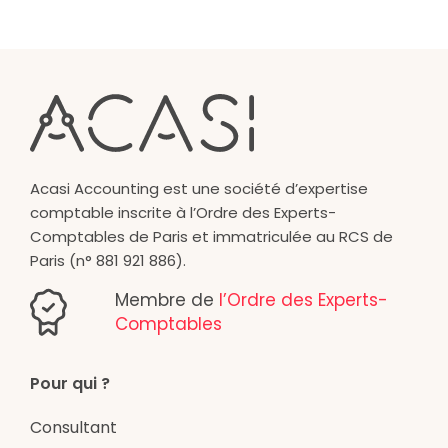
Acasi Accounting est une société d’expertise
comptable inscrite à l’Ordre des Experts-
Comptables de Paris et immatriculée au RCS de
Paris (n° 881 921 886).
Membre de
l’Ordre des Experts-
Comptables
Pour qui ?
Consultant