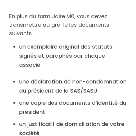
En plus du formulaire M0, vous devez
transmettre au greffe les documents
suivants :
un exemplaire original des statuts
signés et paraphés par chaque
associé
une déclaration de non-condamnation
du président de la SAS/SASU
une copie des documents d’identité du
président
un justificatif de domiciliation de votre
société